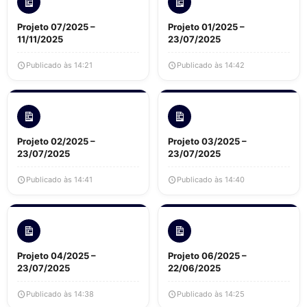
Projeto 07/2025 –
Projeto 01/2025 –
11/11/2025
23/07/2025
Publicado às 14:21
Publicado às 14:42
Projeto 02/2025 –
Projeto 03/2025 –
23/07/2025
23/07/2025
Publicado às 14:41
Publicado às 14:40
Projeto 04/2025 –
Projeto 06/2025 –
23/07/2025
22/06/2025
Publicado às 14:38
Publicado às 14:25