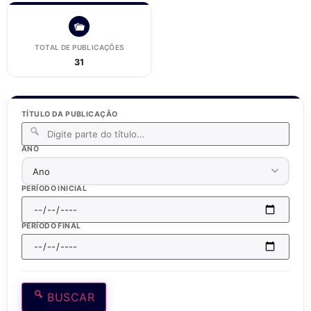
TOTAL DE PUBLICAÇÕES
31
TÍTULO DA PUBLICAÇÃO
ANO
PERÍODO INICIAL
PERÍODO FINAL
BUSCAR