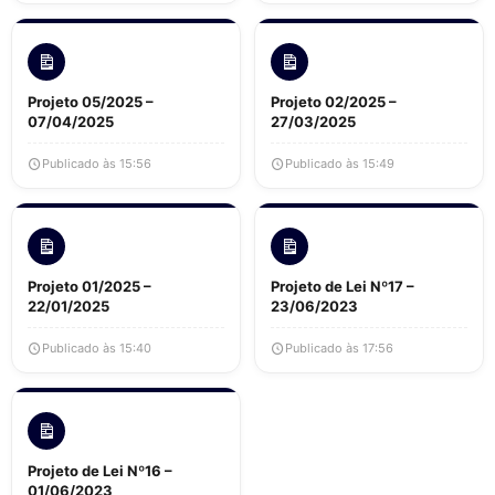
Projeto 05/2025 –
Projeto 02/2025 –
07/04/2025
27/03/2025
Publicado às 15:56
Publicado às 15:49
Projeto 01/2025 –
Projeto de Lei Nº17 –
22/01/2025
23/06/2023
Publicado às 15:40
Publicado às 17:56
Projeto de Lei Nº16 –
01/06/2023