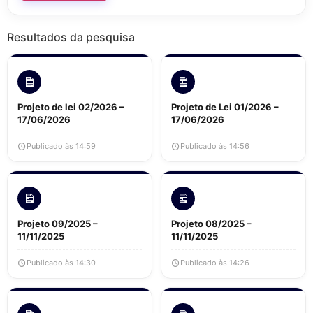
Resultados da pesquisa
Projeto de lei 02/2026 –
Projeto de Lei 01/2026 –
17/06/2026
17/06/2026
Publicado às 14:59
Publicado às 14:56
Projeto 09/2025 –
Projeto 08/2025 –
11/11/2025
11/11/2025
Publicado às 14:30
Publicado às 14:26