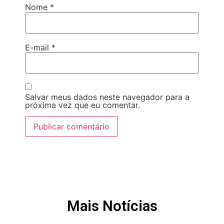
Nome
*
E-mail
*
Salvar meus dados neste navegador para a
próxima vez que eu comentar.
Mais Notícias