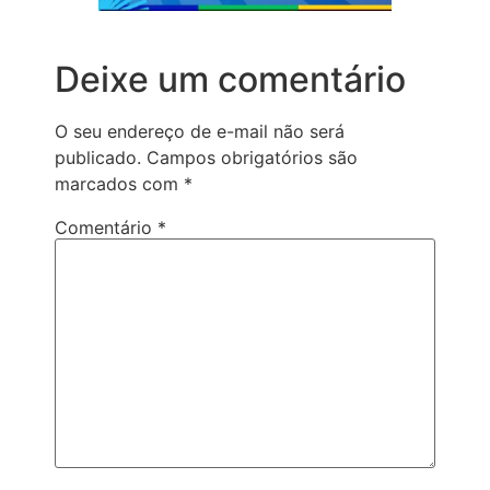
Deixe um comentário
O seu endereço de e-mail não será
publicado.
Campos obrigatórios são
marcados com
*
Comentário
*