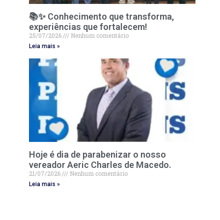
📚✨ Conhecimento que transforma,
experiências que fortalecem!
25/07/2026
Nenhum comentário
Leia mais »
Hoje é dia de parabenizar o nosso
vereador Aeric Charles de Macedo.
21/07/2026
Nenhum comentário
Leia mais »