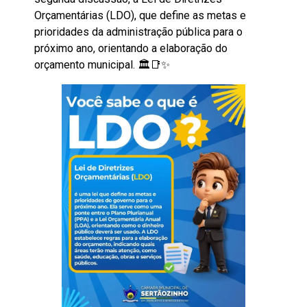
Orçamentárias (LDO), que define as metas e
prioridades da administração pública para o
próximo ano, orientando a elaboração do
orçamento municipal. 🏛️📑✨