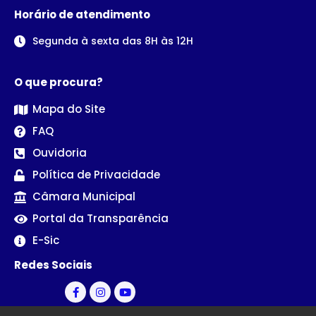
Horário de atendimento
Segunda à sexta das 8H às 12H
O que procura?
Mapa do Site
FAQ
Ouvidoria
Política de Privacidade
Câmara Municipal
Portal da Transparência
E-Sic
Redes Sociais