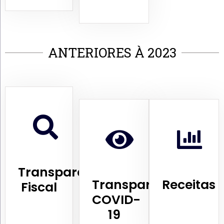
ANTERIORES À 2023
Transparência
Transparência
Receitas
Fiscal
COVID-
19