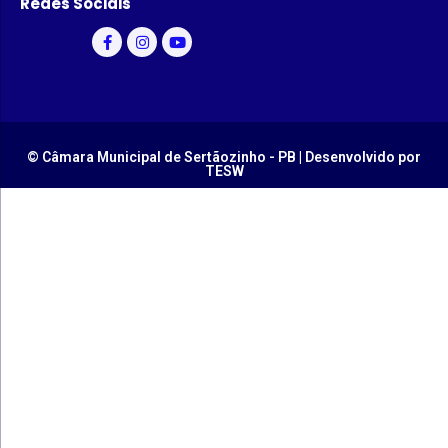
Redes Sociais
© Câmara Municipal de Sertãozinho - PB | Desenvolvido por
TESW