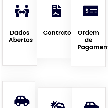
Dados
Contratos
Ordem
Abertos
de
Pagamen