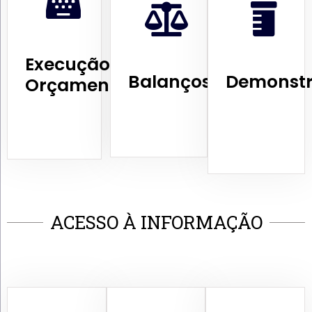
Execução
Balanços
Demonstr
Orçamentária
ACESSO À INFORMAÇÃO