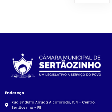
Endereço
Rua Sindulfo Arruda Alcoforado, 154 - Centro,
Sertãozinho - PB