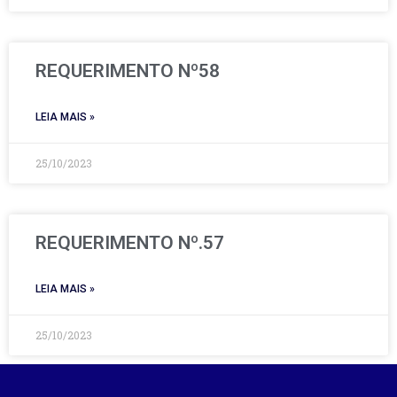
REQUERIMENTO Nº58
LEIA MAIS »
25/10/2023
REQUERIMENTO Nº.57
LEIA MAIS »
25/10/2023