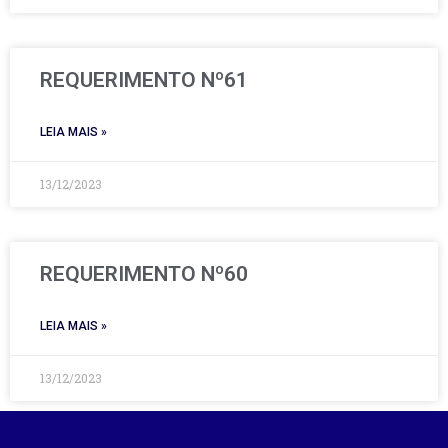
REQUERIMENTO Nº61
LEIA MAIS »
13/12/2023
REQUERIMENTO Nº60
LEIA MAIS »
13/12/2023