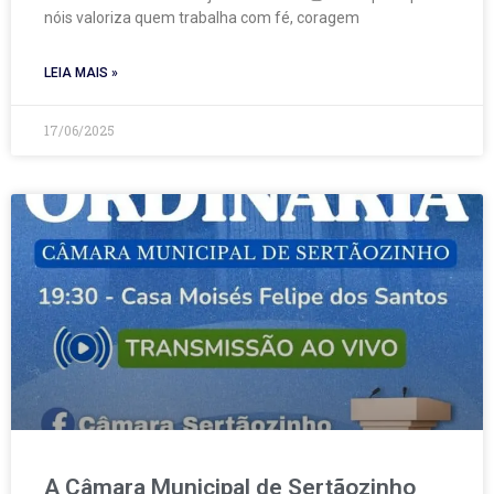
nóis valoriza quem trabalha com fé, coragem
LEIA MAIS »
17/06/2025
A Câmara Municipal de Sertãozinho