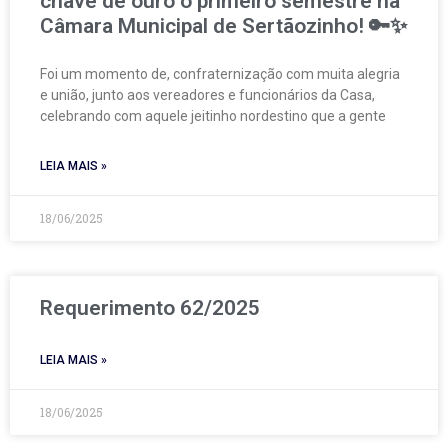
chave de ouro o primeiro semestre na
Câmara Municipal de Sertãozinho! 🔑✨
Foi um momento de, confraternização com muita alegria
e união, junto aos vereadores e funcionários da Casa,
celebrando com aquele jeitinho nordestino que a gente
LEIA MAIS »
18/06/2025
Requerimento 62/2025
LEIA MAIS »
18/06/2025