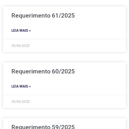
Requerimento 61/2025
LEIA MAIS »
18/06/2025
Requerimento 60/2025
LEIA MAIS »
18/06/2025
Requerimento 59/2025