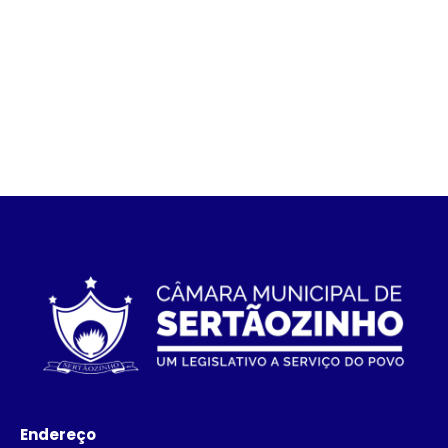
Endereço