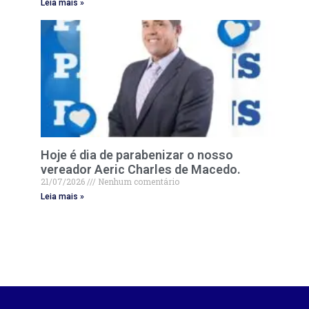
Leia mais »
Hoje é dia de parabenizar o nosso
vereador Aeric Charles de Macedo.
21/07/2026
Nenhum comentário
Leia mais »