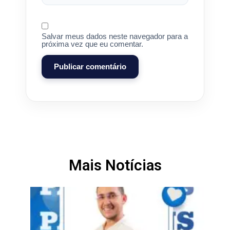
Salvar meus dados neste navegador para a
próxima vez que eu comentar.
Mais Notícias