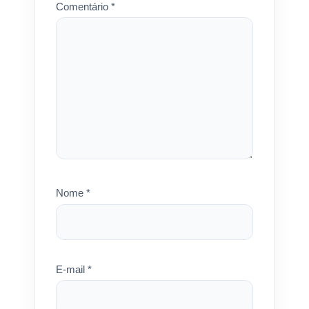
Comentário
*
Nome
*
E-mail
*