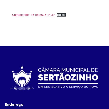
CamScanner-15-06-2026-14.37
Baixar
Endereço