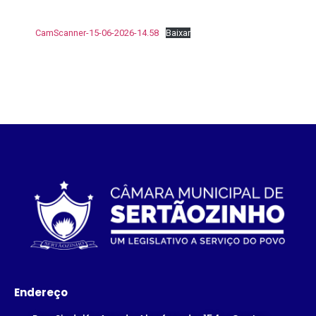
CamScanner-15-06-2026-14.58
Baixar
Endereço