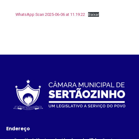
WhatsApp Scan 2025-06-06 at 11.19.22
Baixar
Endereço