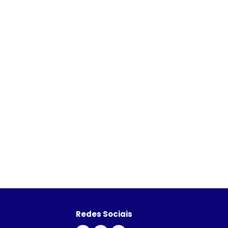
Redes Sociais