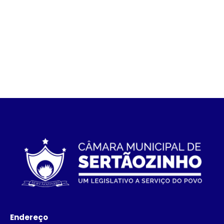
Endereço