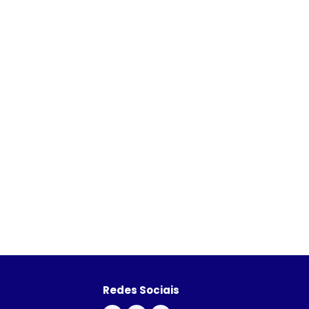
Redes Sociais