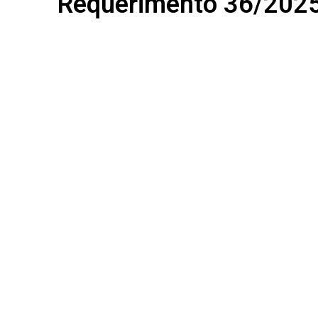
Requerimento 36/202