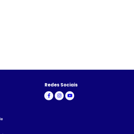
Redes Sociais
de