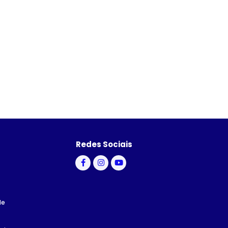
Redes Sociais
de