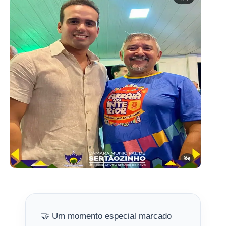
🤝 Um momento especial marcado