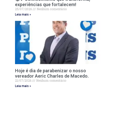
experiências que fortalecem!
25/07/2026
Nenhum comentário
Leia mais »
Hoje é dia de parabenizar o nosso
vereador Aeric Charles de Macedo.
21/07/2026
Nenhum comentário
Leia mais »