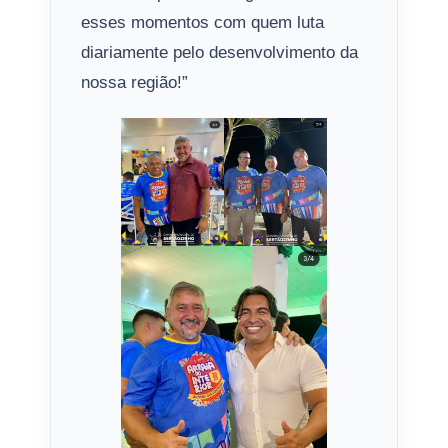
esses momentos com quem luta
diariamente pelo desenvolvimento da
nossa região!”