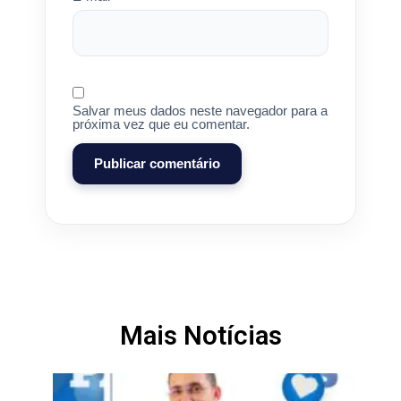
Salvar meus dados neste navegador para a
próxima vez que eu comentar.
Mais Notícias