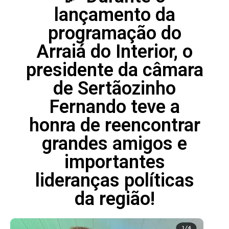
lançamento da
programação do
Arraiá do Interior, o
presidente da câmara
de Sertãozinho
Fernando teve a
honra de reencontrar
grandes amigos e
importantes
lideranças políticas
da região!