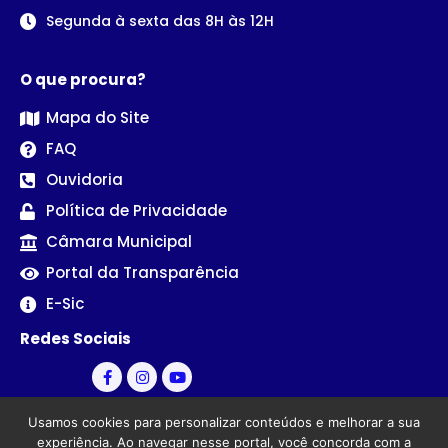
Segunda à sexta das 8H às 12H
O que procura?
Mapa do Site
FAQ
Ouvidoria
Política de Privacidade
Câmara Municipal
Portal da Transparência
E-Sic
Redes Sociais
Usamos cookies para personalizar conteúdos e melhorar a sua
experiência. Ao navegar nesse portal, você concorda com a