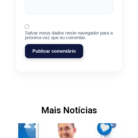
Salvar meus dados neste navegador para a
próxima vez que eu comentar.
Mais Notícias