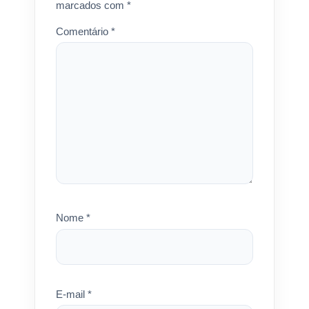
marcados com
*
Comentário
*
Nome
*
E-mail
*