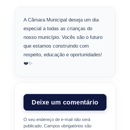
A Câmara Municipal deseja um dia
especial a todas as crianças do
nosso município. Vocês são o futuro
que estamos construindo com
respeito, educação e oportunidades!
❤️✨
Deixe um comentário
O seu endereço de e-mail não será
publicado.
Campos obrigatórios são