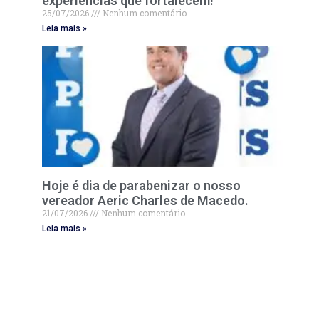
experiências que fortalecem!
25/07/2026
Nenhum comentário
Leia mais »
Hoje é dia de parabenizar o nosso
vereador Aeric Charles de Macedo.
21/07/2026
Nenhum comentário
Leia mais »