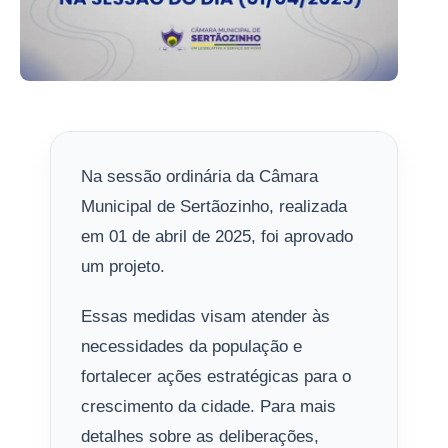
Na sessão ordinária da Câmara
Municipal de Sertãozinho, realizada
em 01 de abril de 2025, foi aprovado
um projeto.
Essas medidas visam atender às
necessidades da população e
fortalecer ações estratégicas para o
crescimento da cidade. Para mais
detalhes sobre as deliberações,