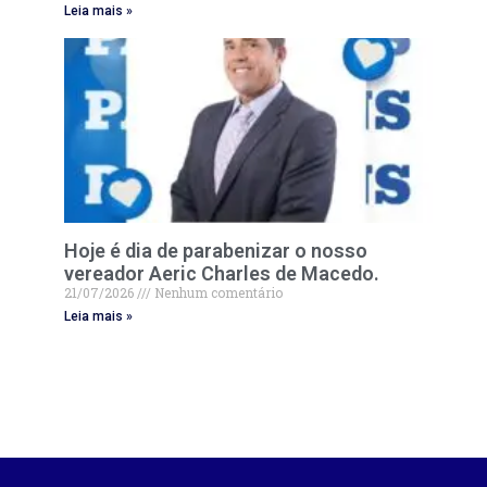
Leia mais »
Hoje é dia de parabenizar o nosso
vereador Aeric Charles de Macedo.
21/07/2026
Nenhum comentário
Leia mais »