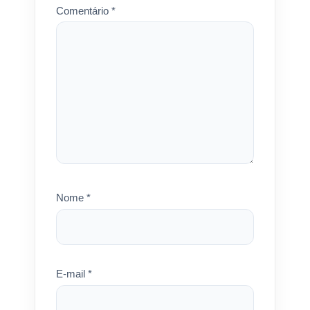
Comentário
*
Nome
*
E-mail
*