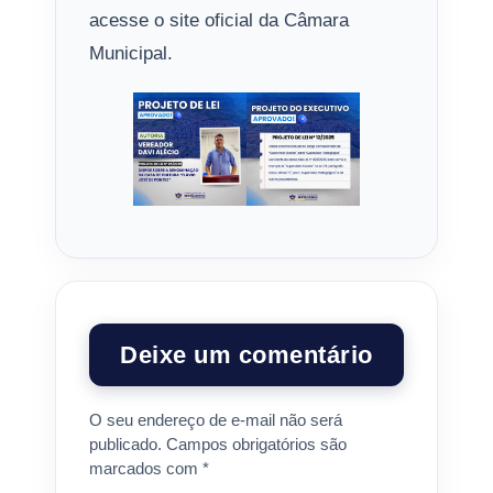
acesse o site oficial da Câmara
Municipal.
Deixe um comentário
O seu endereço de e-mail não será
publicado.
Campos obrigatórios são
marcados com
*