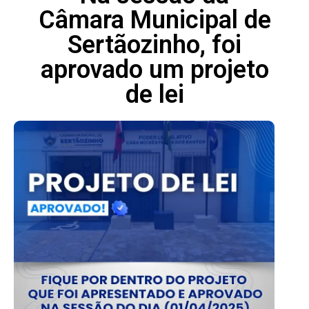
Câmara Municipal de
Sertãozinho, foi
aprovado um projeto
de lei