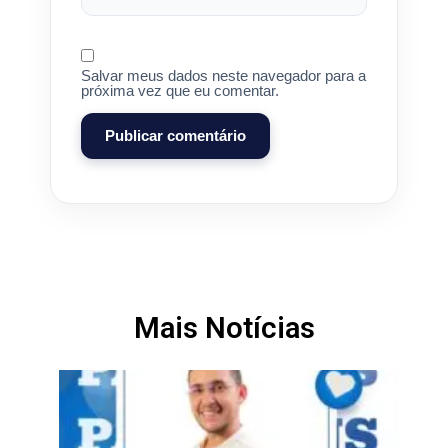
Salvar meus dados neste navegador para a
próxima vez que eu comentar.
Mais Notícias