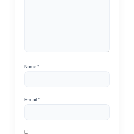
Nome
*
E-mail
*