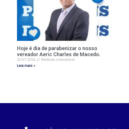
Hoje é dia de parabenizar o nosso
vereador Aeric Charles de Macedo.
21/07/2026
Nenhum comentário
Leia mais »