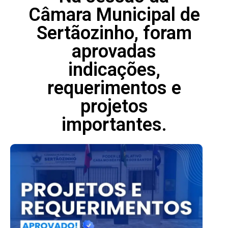
Câmara Municipal de
Sertãozinho, foram
aprovadas
indicações,
requerimentos e
projetos
importantes.