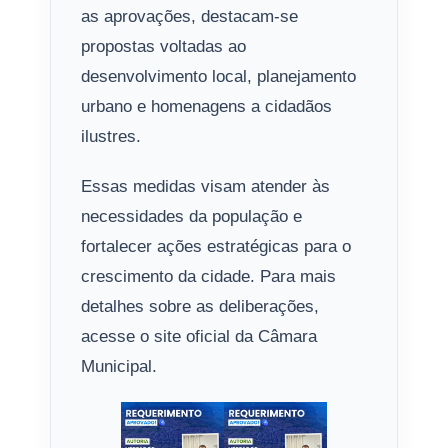
as aprovações, destacam-se
propostas voltadas ao
desenvolvimento local, planejamento
urbano e homenagens a cidadãos
ilustres.
Essas medidas visam atender às
necessidades da população e
fortalecer ações estratégicas para o
crescimento da cidade. Para mais
detalhes sobre as deliberações,
acesse o site oficial da Câmara
Municipal.