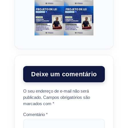
Deixe um comentário
O seu endereço de e-mail não será
publicado.
Campos obrigatórios são
marcados com
*
Comentário
*