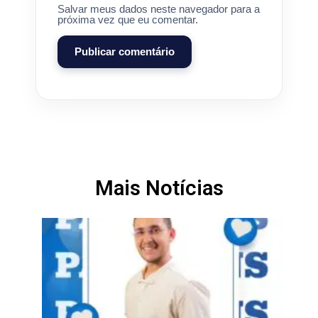
Salvar meus dados neste navegador para a
próxima vez que eu comentar.
Mais Notícias