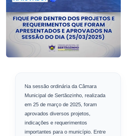
Na sessão ordinária da Câmara
Municipal de Sertãozinho, realizada
em 25 de março de 2025, foram
aprovados diversos projetos,
indicações e requerimentos
importantes para o município. Entre