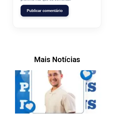
Mais Notícias