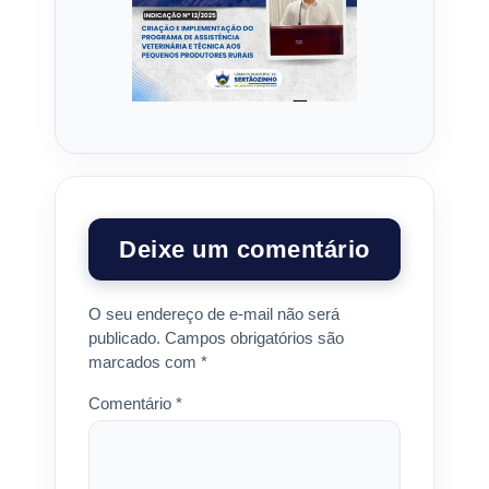
Deixe um comentário
O seu endereço de e-mail não será
publicado.
Campos obrigatórios são
marcados com
*
Comentário
*