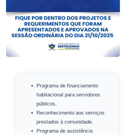
Programa de financiamento
habitacional para servidores
públicos.
Reconhecimento aos serviços
prestados à comunidade.
Programa de assistência