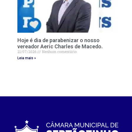
Hoje é dia de parabenizar o nosso
vereador Aeric Charles de Macedo.
21/07/2026
Nenhum comentário
Leia mais »