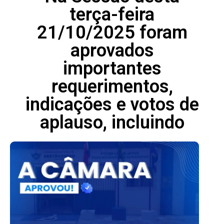
terça-feira
21/10/2025 foram
aprovados
importantes
requerimentos,
indicações e votos de
aplauso, incluindo