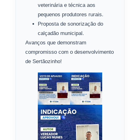
veterinária e técnica aos
pequenos produtores rurais.
Proposta de sonorização do
calçadão municipal.
Avanços que demonstram
compromisso com o desenvolvimento
de Sertãozinho!