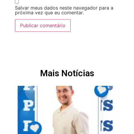
Salvar meus dados neste navegador para a
próxima vez que eu comentar.
Mais Notícias