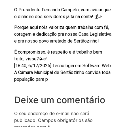
O Presidente Fernando Campelo, vem avisar que
o dinheiro dos servidores já tá na conta! 💰🎉
Porque aqui nóis valoriza quem trabalha com fé,
coragem e dedicação pra nossa Casa Legislativa
e pra nosso povo arretado de Sertãozinho!
É compromisso, é respeito e é trabalho bem
feito, visse?🥳✅
[18:40, 6/17/2025] Tecnologia em Software Web:
A Câmara Municipal de Sertãozinho convida toda
população para p
Deixe um comentário
O seu endereço de e-mail não será
publicado.
Campos obrigatórios são