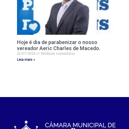
Hoje é dia de parabenizar o nosso
vereador Aeric Charles de Macedo.
21/07/2026
Nenhum comentário
Leia mais »