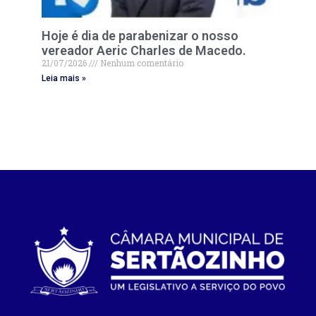
Hoje é dia de parabenizar o nosso
vereador Aeric Charles de Macedo.
21/07/2026
Nenhum comentário
Leia mais »