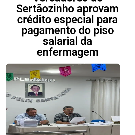
Sertãozinho aprovam
crédito especial para
pagamento do piso
salarial da
enfermagem