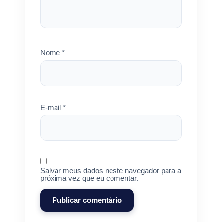
Nome
*
E-mail
*
Salvar meus dados neste navegador para a
próxima vez que eu comentar.