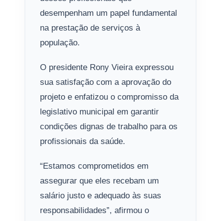
desempenham um papel fundamental
na prestação de serviços à
população.
O presidente Rony Vieira expressou
sua satisfação com a aprovação do
projeto e enfatizou o compromisso da
legislativo municipal em garantir
condições dignas de trabalho para os
profissionais da saúde.
“Estamos comprometidos em
assegurar que eles recebam um
salário justo e adequado às suas
responsabilidades”, afirmou o