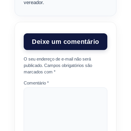
vereador.
Deixe um comentário
O seu endereço de e-mail não será
publicado.
Campos obrigatórios são
marcados com
*
Comentário
*