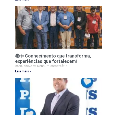
📚✨ Conhecimento que transforma,
experiências que fortalecem!
25/07/2026
Nenhum comentário
Leia mais »