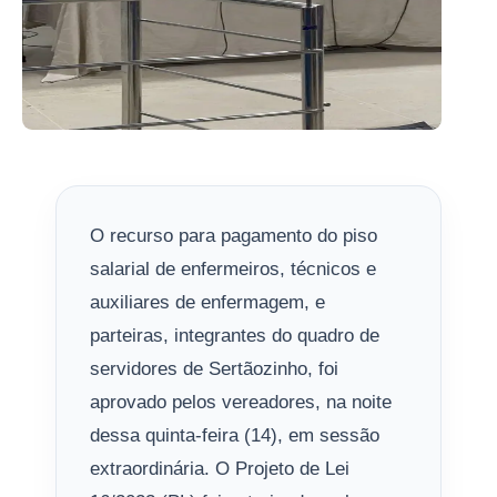
O recurso para pagamento do piso
salarial de enfermeiros, técnicos e
auxiliares de enfermagem, e
parteiras, integrantes do quadro de
servidores de Sertãozinho, foi
aprovado pelos vereadores, na noite
dessa quinta-feira (14), em sessão
extraordinária. O Projeto de Lei