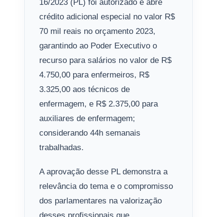
16/2023 (PL) foi autorizado e abre
crédito adicional especial no valor R$
70 mil reais no orçamento 2023,
garantindo ao Poder Executivo o
recurso para salários no valor de R$
4.750,00 para enfermeiros, R$
3.325,00 aos técnicos de
enfermagem, e R$ 2.375,00 para
auxiliares de enfermagem;
considerando 44h semanais
trabalhadas.
A aprovação desse PL demonstra a
relevância do tema e o compromisso
dos parlamentares na valorização
desses profissionais que